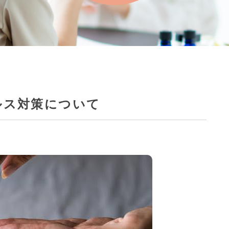
ルス対策について