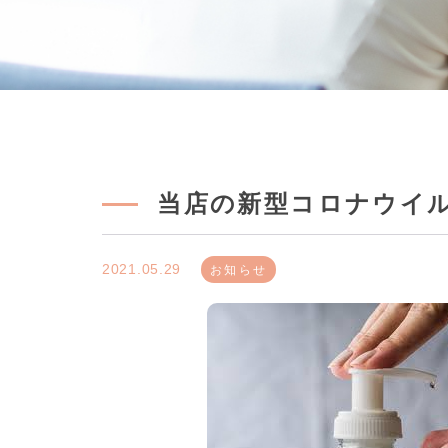
当店の新型コロナウイ
2021.05.29
お知らせ