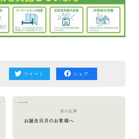
ツイート
シェア
前の記事
お誕生日月のお客様へ