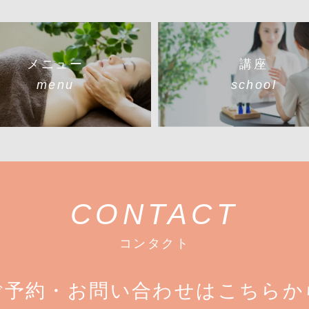
メニュー
講座
menu
school
CONTACT
コンタクト
ご予約・お問い合わせはこちらか