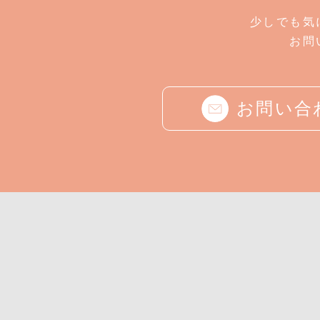
少しでも気
お問
お問い合