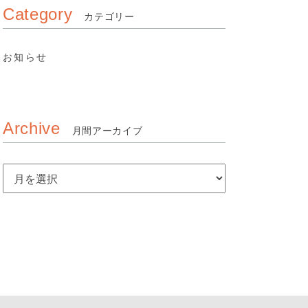
Category
カテゴリー
お知らせ
Archive
月間アーカイブ