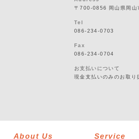
〒700-0856
岡山県岡山
Tel
086-234-0703
Fax
086-234-0704
お支払いについて
現金支払いのみのお取り
About Us
Service