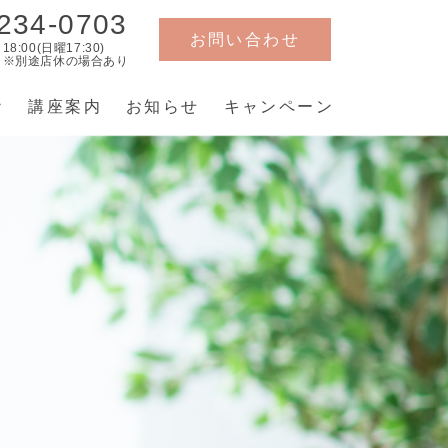
234-0703
お問い合わせ
～18:00(日曜17:30)
曜 ※別途店休の場合あり
講座案内
お知らせ
キャンペーン