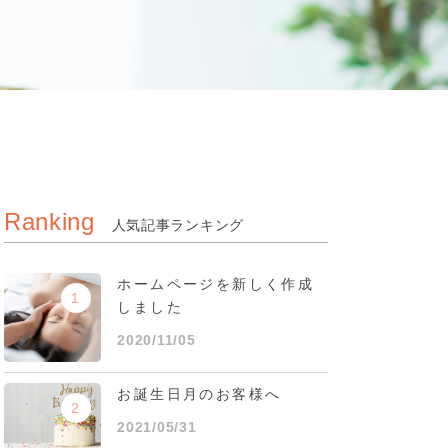
Ranking
人気記事ランキング
ホームページを新しく作成
1
しました
2020/11/05
お誕生日月のお客様へ
2
2021/05/31