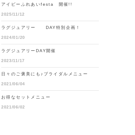
アイビーふれあいfesta 開催!!
2025/11/12
ラグジュアリー DAY特別企画！
2024/01/20
ラグジュアリーDAY開催
2023/11/17
日々のご褒美にも♪ブライダルメニュー
2021/06/04
お得なセットメニュー
2021/06/02