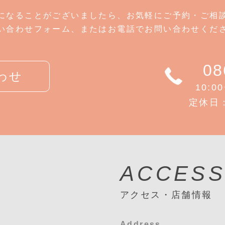
になることがございましたら、お気軽にご予約・ご相
い合わせフォーム、またはお電話でお問い合わせくだ
08
わせ
10:0
定休日
ACCES
アクセス・店舗情報
Address