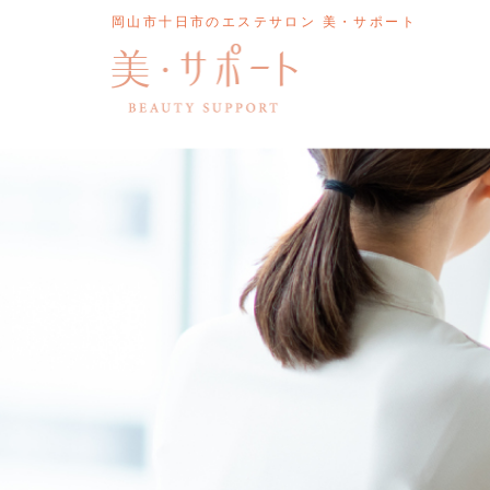
岡山市十日市のエステサロン 美・サポート