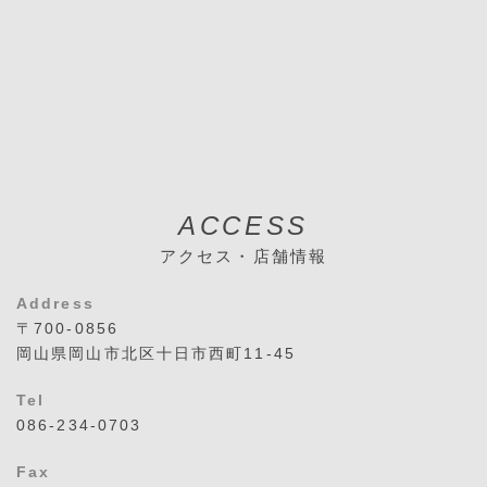
ACCESS
アクセス・店舗情報
Address
〒700-0856
岡山県岡山市北区十日市西町11-45
Tel
086-234-0703
Fax