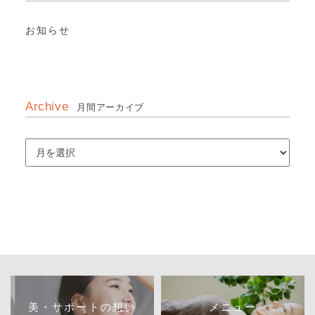
お知らせ
Archive
月間アーカイブ
美・サポートの想い
メニュー