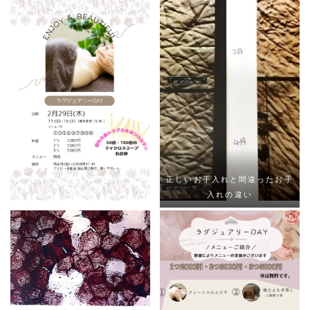
正しいお手入れと間違ったお手
入れの違い