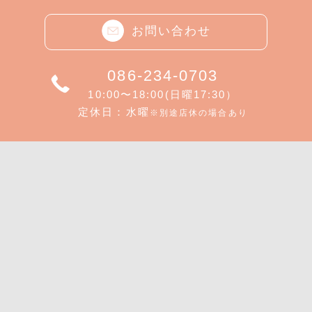
お問い合わせ
086-234-0703
10:00〜18:00(日曜17:30）
定休日：水曜
※別途店休の場合あり