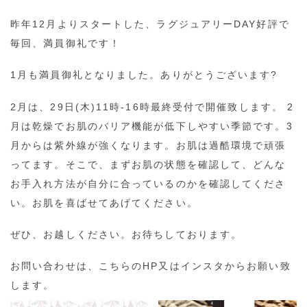
昨年12月よりスタートした、ラグジュアリーDAY好評で
毎回、満員御礼です！
1月も満員御礼となりました。ありがとうございます?
2月は、29日(木)11時-16時最終受付で開催致します。 2
月は乾燥でお肌のバリア機能が低下しやすい季節です。3
月からは紫外線が強くなります。お肌は過酷環境で頑張
ってます。そこで、まずお肌の状態を確認して、どんな
お手入れ方法が自分に合っているのかを確認してくださ
い。お肌を喜ばせてあげてください。
ぜひ、お越しください。お待ちしております。
お問い合わせは、こちらのHP又はインスタからお願い致
します。