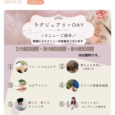
2024.01.20
お知らせ