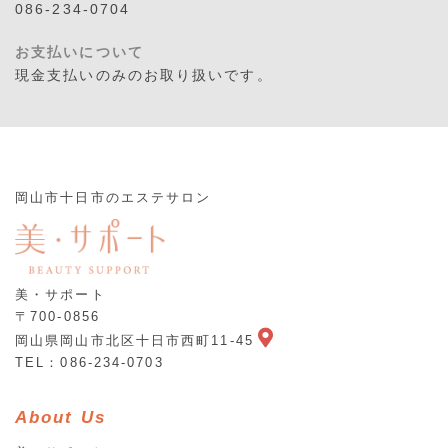
086-234-0704
お支払いについて
現金支払いのみのお取り扱いです。
岡山市十日市のエステサロン
美・サポート
〒700-0856
岡山県岡山市北区十日市西町11-45
TEL：086-234-0703
About Us