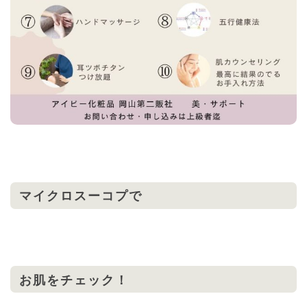
マイクロスーコプで
お肌をチェック！