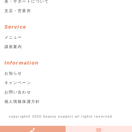
美・サポートについて
支店・営業所
Service
メニュー
講座案内
Information
お知らせ
キャンペーン
お問い合わせ
個人情報保護方針
copyright© 2020 beauty support all rights reserved.