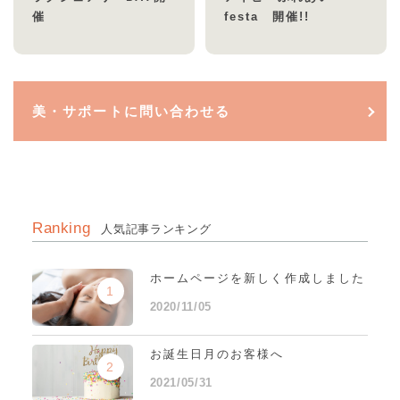
催
festa 開催!!
美・サポートに問い合わせる
Ranking
人気記事ランキング
ホームページを新しく作成しました
1
2020/11/05
お誕生日月のお客様へ
2
2021/05/31