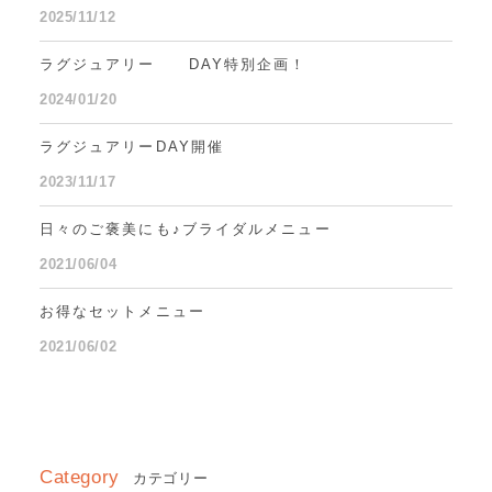
2025/11/12
ラグジュアリー DAY特別企画！
2024/01/20
ラグジュアリーDAY開催
2023/11/17
日々のご褒美にも♪ブライダルメニュー
2021/06/04
お得なセットメニュー
2021/06/02
Category
カテゴリー